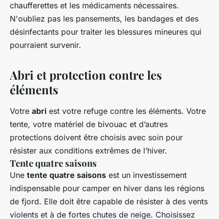
chaufferettes et les médicaments nécessaires.
N'oubliez pas les pansements, les bandages et des
désinfectants pour traiter les blessures mineures qui
pourraient survenir.
Abri et protection contre les
éléments
Votre
abri
est votre refuge contre les éléments. Votre
tente, votre matériel de bivouac et d’autres
protections doivent être choisis avec soin pour
résister aux conditions extrêmes de l’hiver.
Tente quatre saisons
Une
tente quatre saisons
est un investissement
indispensable pour camper en hiver dans les régions
de fjord. Elle doit être capable de résister à des vents
violents et à de fortes chutes de neige. Choisissez