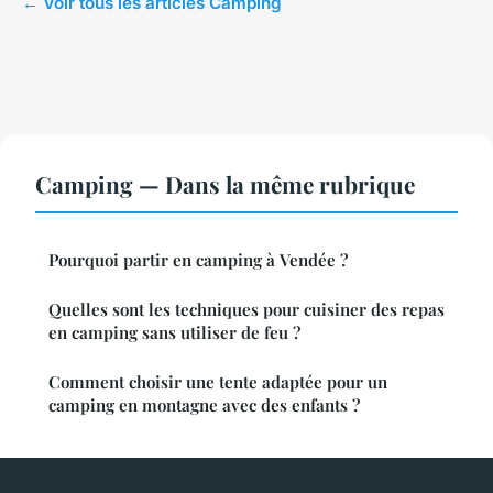
← Voir tous les articles Camping
Camping — Dans la même rubrique
Pourquoi partir en camping à Vendée ?
Quelles sont les techniques pour cuisiner des repas
en camping sans utiliser de feu ?
Comment choisir une tente adaptée pour un
camping en montagne avec des enfants ?