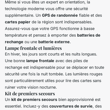
Même si vous êtes un expert en orientation, la
technologie moderne vous offre une sécurité
supplémentaire. Un
GPS de randonnée
fiable et des
cartes papier
de la région sont indispensables.
Assurez-vous que votre GPS fonctionne à basse
température et pensez à emporter des
batteries de
rechange
ou une
batterie externe
.
Lampe frontale et lumières
En hiver, les jours sont courts et les nuits longues.
Une bonne
lampe frontale
avec des piles de
rechange est indispensable pour se déplacer en toute
sécurité une fois la nuit tombée. Les lumières rouges
sont particulièrement utiles pour lire des cartes sans
ruiner votre vision nocturne.
Kit de premiers secours
Un
kit de premiers secours
bien approvisionné est
essentiel. Incluez-y des
couvertures de survie
, des