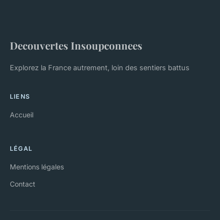
Decouvertes Insoupconnees
Explorez la France autrement, loin des sentiers battus
LIENS
Accueil
LÉGAL
Mentions légales
Contact