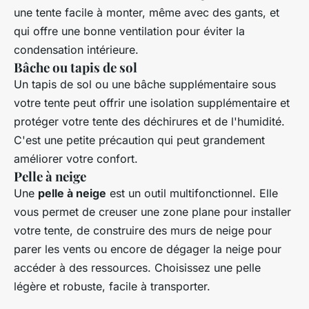
une tente facile à monter, même avec des gants, et
qui offre une bonne ventilation pour éviter la
condensation intérieure.
Bâche ou tapis de sol
Un tapis de sol ou une bâche supplémentaire sous
votre tente peut offrir une isolation supplémentaire et
protéger votre tente des déchirures et de l'humidité.
C'est une petite précaution qui peut grandement
améliorer votre confort.
Pelle à neige
Une
pelle à neige
est un outil multifonctionnel. Elle
vous permet de creuser une zone plane pour installer
votre tente, de construire des murs de neige pour
parer les vents ou encore de dégager la neige pour
accéder à des ressources. Choisissez une pelle
légère et robuste, facile à transporter.