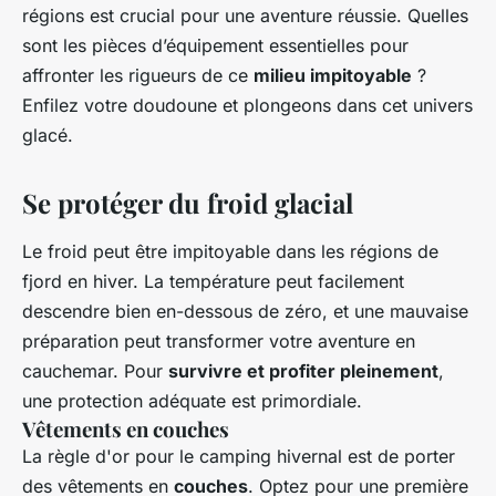
régions est crucial pour une aventure réussie. Quelles
sont les pièces d’équipement essentielles pour
affronter les rigueurs de ce
milieu impitoyable
?
Enfilez votre doudoune et plongeons dans cet univers
glacé.
Se protéger du froid glacial
Le froid peut être impitoyable dans les régions de
fjord en hiver. La température peut facilement
descendre bien en-dessous de zéro, et une mauvaise
préparation peut transformer votre aventure en
cauchemar. Pour
survivre et profiter pleinement
,
une protection adéquate est primordiale.
Vêtements en couches
La règle d'or pour le camping hivernal est de porter
des vêtements en
couches
. Optez pour une première