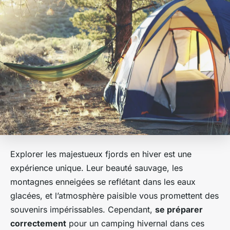
Explorer les majestueux fjords en hiver est une
expérience unique. Leur beauté sauvage, les
montagnes enneigées se reflétant dans les eaux
glacées, et l’atmosphère paisible vous promettent des
souvenirs impérissables. Cependant,
se préparer
correctement
pour un camping hivernal dans ces