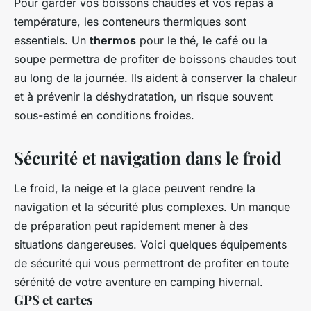
Pour garder vos boissons chaudes et vos repas à
température, les conteneurs thermiques sont
essentiels. Un
thermos
pour le thé, le café ou la
soupe permettra de profiter de boissons chaudes tout
au long de la journée. Ils aident à conserver la chaleur
et à prévenir la déshydratation, un risque souvent
sous-estimé en conditions froides.
Sécurité et navigation dans le froid
Le froid, la neige et la glace peuvent rendre la
navigation et la sécurité plus complexes. Un manque
de préparation peut rapidement mener à des
situations dangereuses. Voici quelques équipements
de sécurité qui vous permettront de profiter en toute
sérénité de votre aventure en camping hivernal.
GPS et cartes