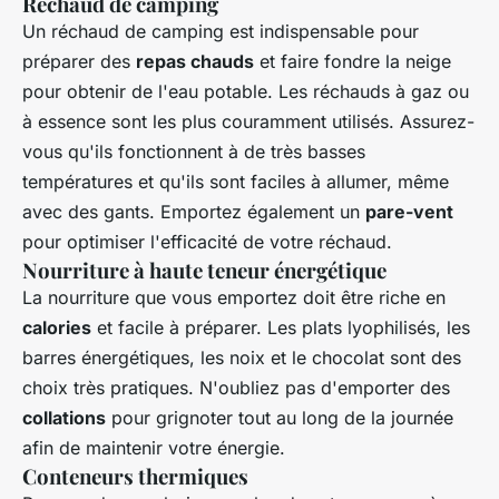
Réchaud de camping
Un réchaud de camping est indispensable pour
préparer des
repas chauds
et faire fondre la neige
pour obtenir de l'eau potable. Les réchauds à gaz ou
à essence sont les plus couramment utilisés. Assurez-
vous qu'ils fonctionnent à de très basses
températures et qu'ils sont faciles à allumer, même
avec des gants. Emportez également un
pare-vent
pour optimiser l'efficacité de votre réchaud.
Nourriture à haute teneur énergétique
La nourriture que vous emportez doit être riche en
calories
et facile à préparer. Les plats lyophilisés, les
barres énergétiques, les noix et le chocolat sont des
choix très pratiques. N'oubliez pas d'emporter des
collations
pour grignoter tout au long de la journée
afin de maintenir votre énergie.
Conteneurs thermiques