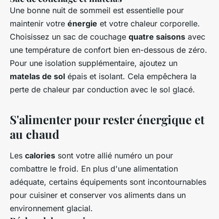
Une bonne nuit de sommeil est essentielle pour
maintenir votre
énergie
et votre chaleur corporelle.
Choisissez un sac de couchage
quatre saisons
avec
une température de confort bien en-dessous de zéro.
Pour une isolation supplémentaire, ajoutez un
matelas de sol
épais et isolant. Cela empêchera la
perte de chaleur par conduction avec le sol glacé.
S'alimenter pour rester énergique et
au chaud
Les
calories
sont votre allié numéro un pour
combattre le froid. En plus d'une alimentation
adéquate, certains équipements sont incontournables
pour cuisiner et conserver vos aliments dans un
environnement glacial.