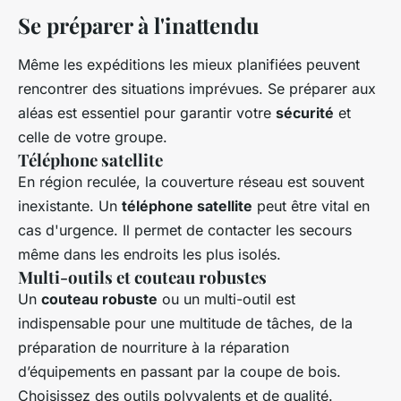
Se préparer à l'inattendu
Même les expéditions les mieux planifiées peuvent
rencontrer des situations imprévues. Se préparer aux
aléas est essentiel pour garantir votre
sécurité
et
celle de votre groupe.
Téléphone satellite
En région reculée, la couverture réseau est souvent
inexistante. Un
téléphone satellite
peut être vital en
cas d'urgence. Il permet de contacter les secours
même dans les endroits les plus isolés.
Multi-outils et couteau robustes
Un
couteau robuste
ou un multi-outil est
indispensable pour une multitude de tâches, de la
préparation de nourriture à la réparation
d’équipements en passant par la coupe de bois.
Choisissez des outils polyvalents et de qualité.