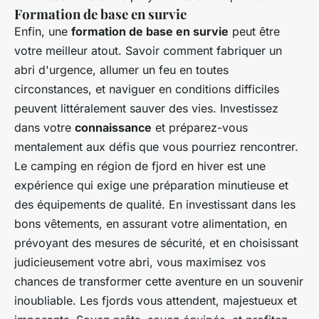
Formation de base en survie
Enfin, une
formation de base en survie
peut être
votre meilleur atout. Savoir comment fabriquer un
abri d'urgence, allumer un feu en toutes
circonstances, et naviguer en conditions difficiles
peuvent littéralement sauver des vies. Investissez
dans votre
connaissance
et préparez-vous
mentalement aux défis que vous pourriez rencontrer.
Le camping en région de fjord en hiver est une
expérience qui exige une préparation minutieuse et
des équipements de qualité. En investissant dans les
bons vêtements, en assurant votre alimentation, en
prévoyant des mesures de sécurité, et en choisissant
judicieusement votre abri, vous maximisez vos
chances de transformer cette aventure en un souvenir
inoubliable. Les fjords vous attendent, majestueux et