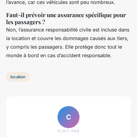
l’avance, car ces véhicules sont peu nombreux.
Faut-il prévoir une assurance spécifique pour
les passagers ?
Non, l’assurance responsabilité civile est incluse dans
la location et couvre les dommages causés aux tiers,
y compris les passagers. Elle protège donc tout le
monde à bord en cas d’accident responsable.
location
C
ECRIT PAR