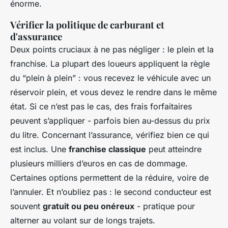
énorme.
Vérifier la politique de carburant et
d'assurance
Deux points cruciaux à ne pas négliger : le plein et la
franchise. La plupart des loueurs appliquent la règle
du “plein à plein” : vous recevez le véhicule avec un
réservoir plein, et vous devez le rendre dans le même
état. Si ce n’est pas le cas, des frais forfaitaires
peuvent s’appliquer - parfois bien au-dessus du prix
du litre. Concernant l’assurance, vérifiez bien ce qui
est inclus. Une
franchise classique
peut atteindre
plusieurs milliers d’euros en cas de dommage.
Certaines options permettent de la réduire, voire de
l’annuler. Et n’oubliez pas : le second conducteur est
souvent
gratuit ou peu onéreux
- pratique pour
alterner au volant sur de longs trajets.