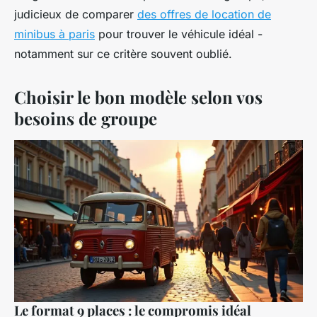
judicieux de comparer
des offres de location de
minibus à paris
pour trouver le véhicule idéal -
notamment sur ce critère souvent oublié.
Choisir le bon modèle selon vos
besoins de groupe
Le format 9 places : le compromis idéal