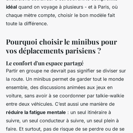
idéal
quand on voyage à plusieurs - et à Paris, où
chaque mètre compte, choisir le bon modèle fait
toute la différence.
Pourquoi choisir le minibus pour
vos déplacements parisiens ?
Le confort d'un espace partagé
Partir en groupe ne devrait pas signifier se diviser sur
la route. Un minibus permet de garder tout le monde
ensemble, des discussions animées aux jeux en
voiture, sans avoir à se coordonner par talkie-walkie
entre deux véhicules. C’est aussi une manière de
réduire la fatigue mentale
: un seul itinéraire à
suivre, un seul conducteur à suivre, un seul plein à
faire. Et surtout, pas de risque de se perdre ou de se