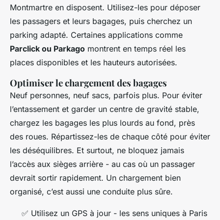
Montmartre en disposent. Utilisez-les pour déposer
les passagers et leurs bagages, puis cherchez un
parking adapté. Certaines applications comme
Parclick ou Parkago
montrent en temps réel les
places disponibles et les hauteurs autorisées.
Optimiser le chargement des bagages
Neuf personnes, neuf sacs, parfois plus. Pour éviter
l’entassement et garder un centre de gravité stable,
chargez les bagages les plus lourds au fond, près
des roues. Répartissez-les de chaque côté pour éviter
les déséquilibres. Et surtout, ne bloquez jamais
l’accès aux sièges arrière - au cas où un passager
devrait sortir rapidement. Un chargement bien
organisé, c’est aussi une conduite plus sûre.
✅ Utilisez un GPS à jour - les sens uniques à Paris