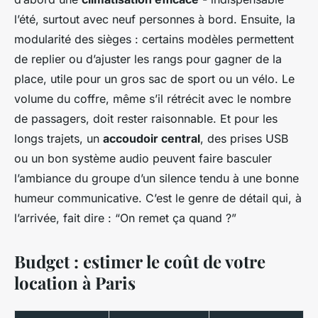
l’été, surtout avec neuf personnes à bord. Ensuite, la
modularité des sièges : certains modèles permettent
de replier ou d’ajuster les rangs pour gagner de la
place, utile pour un gros sac de sport ou un vélo. Le
volume du coffre, même s’il rétrécit avec le nombre
de passagers, doit rester raisonnable. Et pour les
longs trajets, un
accoudoir central
, des prises USB
ou un bon système audio peuvent faire basculer
l’ambiance du groupe d’un silence tendu à une bonne
humeur communicative. C’est le genre de détail qui, à
l’arrivée, fait dire : “On remet ça quand ?”
Budget : estimer le coût de votre
location à Paris