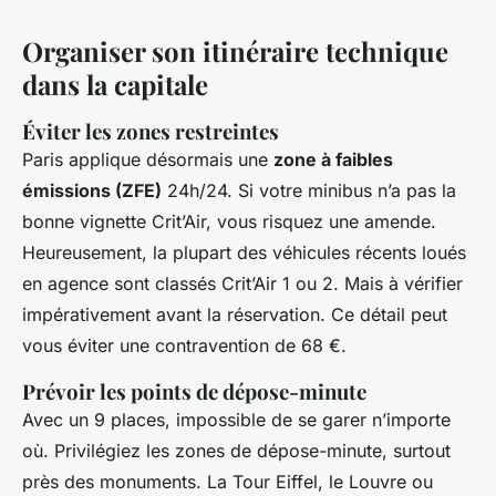
Organiser son itinéraire technique
dans la capitale
Éviter les zones restreintes
Paris applique désormais une
zone à faibles
émissions (ZFE)
24h/24. Si votre minibus n’a pas la
bonne vignette Crit’Air, vous risquez une amende.
Heureusement, la plupart des véhicules récents loués
en agence sont classés Crit’Air 1 ou 2. Mais à vérifier
impérativement avant la réservation. Ce détail peut
vous éviter une contravention de 68 €.
Prévoir les points de dépose-minute
Avec un 9 places, impossible de se garer n’importe
où. Privilégiez les zones de dépose-minute, surtout
près des monuments. La Tour Eiffel, le Louvre ou