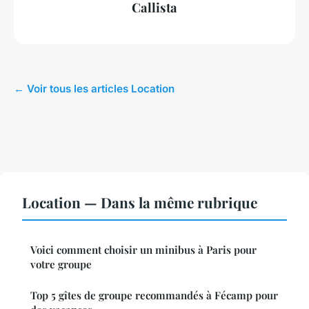
Callista
← Voir tous les articles Location
Location — Dans la même rubrique
Voici comment choisir un minibus à Paris pour
votre groupe
Top 5 gîtes de groupe recommandés à Fécamp pour