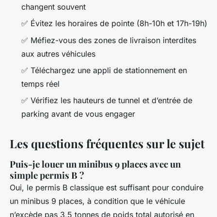
changent souvent
✅ Évitez les horaires de pointe (8h-10h et 17h-19h)
✅ Méfiez-vous des zones de livraison interdites
aux autres véhicules
✅ Téléchargez une appli de stationnement en
temps réel
✅ Vérifiez les hauteurs de tunnel et d’entrée de
parking avant de vous engager
Les questions fréquentes sur le sujet
Puis-je louer un minibus 9 places avec un
simple permis B ?
Oui, le permis B classique est suffisant pour conduire
un minibus 9 places, à condition que le véhicule
n’excède pas 3,5 tonnes de poids total autorisé en