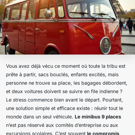
Vous avez déjà vécu ce moment où toute la tribu est
prête à partir, sacs bouclés, enfants excités, mais
personne ne trouve sa place, les bagages débordent,
et deux voitures doivent se suivre en file indienne ?
Le stress commence bien avant le départ. Pourtant,
une solution simple et efficace existe : réunir tout le
monde dans un seul véhicule.
Le minibus 9 places
n’est pas réservé aux comités d’entreprise ou aux
excursions scolaires. C’est souvent
le compromis