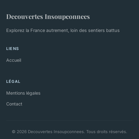
Decouvertes Insoupconnees
Explorez la France autrement, loin des sentiers battus
LIENS
Accueil
LÉGAL
Mentions légales
Contact
© 2026 Decouvertes Insoupconnees. Tous droits réservés.