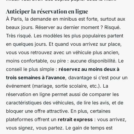
Anticiper la réservation en ligne
À Paris, la demande en minibus est forte, surtout aux
beaux jours. Réserver au dernier moment ? Risqué.
Très risqué. Les modèles les plus populaires partent
en quelques jours. Et quand vous arrivez sur place,
vous vous retrouvez avec un véhicule plus ancien,
moins confortable, ou pire : aucune disponibilité. Le
conseil le plus simple :
réservez au moins deux à
trois semaines à l’avance
, davantage si c’est pour un
événement (mariage, sortie scolaire, etc.). La
réservation en ligne permet aussi de comparer les
caractéristiques des véhicules, de lire les avis, et de
bloquer une offre attractive. En plus, certaines
plateformes offrent un
retrait express
: vous arrivez,
vous signez, vous partez. Le gain de temps est