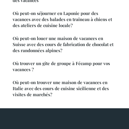
des vacances
Où peut-on séjourner en Laponie pour des
vacances avec des balades en traîneau à chiens et
des ateliers de cuisine locale?
Où peut-on louer une maison de vacances en
Suisse avec des cours de fabrication de chocolat et
des randonnées alpines?
Où trouver un gîte de groupe à Fécamp pour vos
vacances ?
Où peut-on trouver une maison de vacances en
Italie avec des cours de cuisine sicilienne et des
visites de marchés?