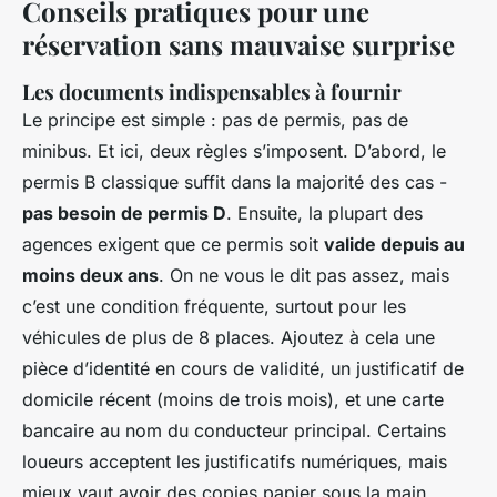
Conseils pratiques pour une
réservation sans mauvaise surprise
Les documents indispensables à fournir
Le principe est simple : pas de permis, pas de
minibus. Et ici, deux règles s’imposent. D’abord, le
permis B classique suffit dans la majorité des cas -
pas besoin de permis D
. Ensuite, la plupart des
agences exigent que ce permis soit
valide depuis au
moins deux ans
. On ne vous le dit pas assez, mais
c’est une condition fréquente, surtout pour les
véhicules de plus de 8 places. Ajoutez à cela une
pièce d’identité en cours de validité, un justificatif de
domicile récent (moins de trois mois), et une carte
bancaire au nom du conducteur principal. Certains
loueurs acceptent les justificatifs numériques, mais
mieux vaut avoir des copies papier sous la main.