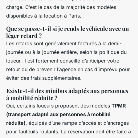
charge. C’est le cas de la majorité des modèles
disponibles à la location à Paris.
Que se passe-t-il si je rends le véhicule avec un
léger retard ?
Les retards sont généralement facturés à la demi-
journée ou à la journée entière, selon la politique du
loueur. Il est fortement conseillé d’anticiper votre
retour ou de prévenir l’agence en cas d’imprévu pour
éviter des frais supplémentaires.
Existe-t-il des minibus adaptés aux personnes
à mobilité réduite ?
Oui, certains loueurs proposent des modèles
TPMR
(transport adapté aux personnes à mobilité
réduite)
, équipés d’une rampe d’accès et d’ancrages
pour fauteuils roulants. La réservation doit être faite à