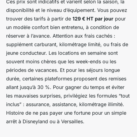
Ces prix sont indicatifs et varient selon la saison, la
disponibilité et le niveau d’équipement. Vous pouvez
trouver des tarifs à partir de
129 € HT par jour
pour
un modèle confort bien entretenu, à condition de
réserver à l’avance. Attention aux frais cachés :
supplément carburant, kilométrage limité, ou frais de
jeune conducteur. Les locations en semaine sont
souvent moins chères que les week-ends ou les
périodes de vacances. Et pour les séjours longue
durée, certaines plateformes proposent des remises
allant jusqu’à 30 %. Pour gagner du temps et éviter
les mauvaises surprises, privilégiez les formules “tout
inclus” : assurance, assistance, kilométrage illimité.
Histoire de ne pas payer une fortune pour un simple
arrêt à Disneyland ou à Versailles.