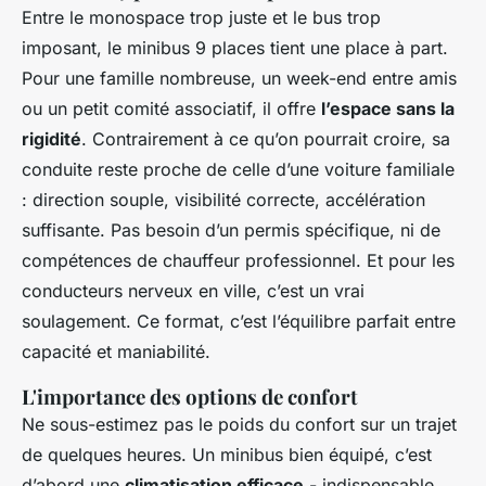
Entre le monospace trop juste et le bus trop
imposant, le minibus 9 places tient une place à part.
Pour une famille nombreuse, un week-end entre amis
ou un petit comité associatif, il offre
l’espace sans la
rigidité
. Contrairement à ce qu’on pourrait croire, sa
conduite reste proche de celle d’une voiture familiale
: direction souple, visibilité correcte, accélération
suffisante. Pas besoin d’un permis spécifique, ni de
compétences de chauffeur professionnel. Et pour les
conducteurs nerveux en ville, c’est un vrai
soulagement. Ce format, c’est l’équilibre parfait entre
capacité et maniabilité.
L'importance des options de confort
Ne sous-estimez pas le poids du confort sur un trajet
de quelques heures. Un minibus bien équipé, c’est
d’abord une
climatisation efficace
- indispensable