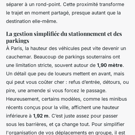
séparer à un rond-point. Cette proximité transforme
le trajet en moment partagé, presque autant que la
destination elle-même.
La gestion simplifiée du stationnement et des
parkings
À Paris, la hauteur des véhicules peut vite devenir un
cauchemar. Beaucoup de parkings souterrains ont
une limitation stricte, souvent autour de
1,90 mètre
.
Un détail que peu de loueurs mettent en avant, mais
qui peut vous coûter cher : refus d’entrée, détours, ou
pire, une amende si vous forcez le passage.
Heureusement, certains modèles, comme les minibus
récents conçus pour la ville, affichent une hauteur
inférieure à
1,92 m
. C’est juste assez pour passer
sous les barrières, et ça change tout. Pour simplifier
l'organisation de vos déplacements en groupe, il est